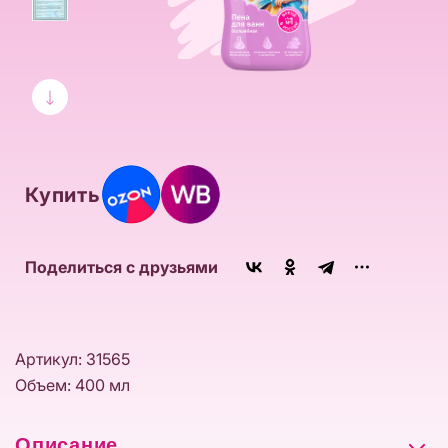
Купить
Поделиться с друзьями
Артикул: 31565
Объем: 400 мл
Описание