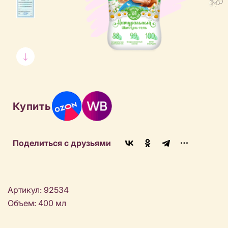
Купить
Поделиться с друзьями
Артикул: 92534
Объем: 400 мл