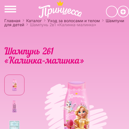
Главная
Каталог
Уход за волосами и телом
Шампуни
для детей
Шампунь 2в1 «Калинка-малинка»
Шампунь 2в1
«Калинка-малинка»