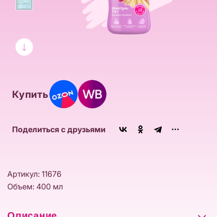
Купить
Поделиться с друзьями
Артикул: 11676
Объем: 400 мл
Описание