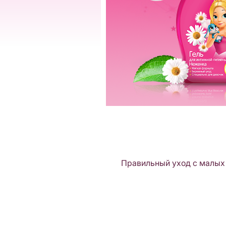
Правильный уход с малых 